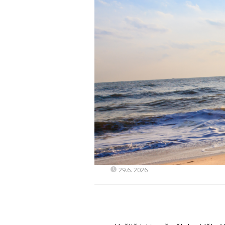
29.6. 2026