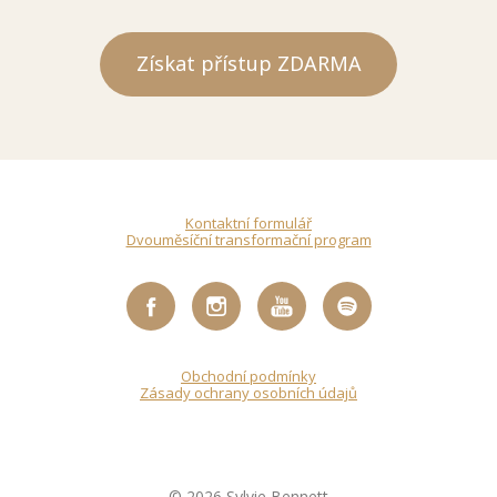
Získat přístup ZDARMA
Kontaktní formulář
Dvouměsíční transformační program
Obchodní podmínky
Zásady ochrany osobních údajů
© 2026 Sylvie Bennett